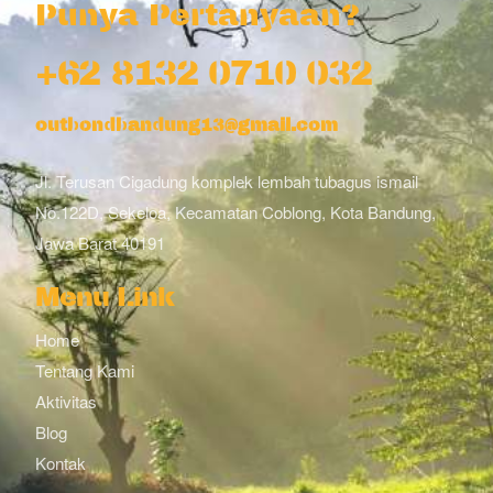
Punya Pertanyaan?
+62 8132 0710 032
outbondbandung13@gmail.com
Jl. Terusan Cigadung komplek lembah tubagus ismail
No.122D, Sekeloa, Kecamatan Coblong, Kota Bandung,
Jawa Barat 40191
Menu Link
Home
Tentang Kami
Aktivitas
Blog
Kontak